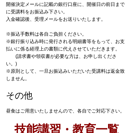
開催決定メールに記載の銀行口座に、開催日の前日まで
に受講料をお振込み下さい。
入金確認後、受理メールをお送りいたします。
※振込手数料は各自ご負担ください。
※銀行振り込み時に発行される明細書等をもって、お支
払いに係る経理上の書類に代えさせていただきます。
(請求書や領収書が必要な方は、お申し出くださ
い。)
※原則として、一旦お振込みいただいた受講料は返金致
しません。
その他
昼食はご用意いたしませんので、各自でご対応下さい。
技能講習・教育一覧