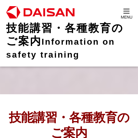
技能講習・各種教育の
ご案内
Information on
safety training
技能講習・各種教育の
ご案内