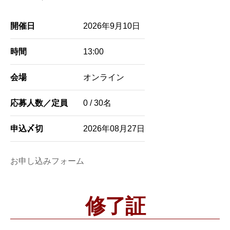
開催日
2026年9月10日
時間
13:00
会場
オンライン
応募人数／定員
0 / 30名
申込〆切
2026年08月27日
お申し込みフォーム
修了証