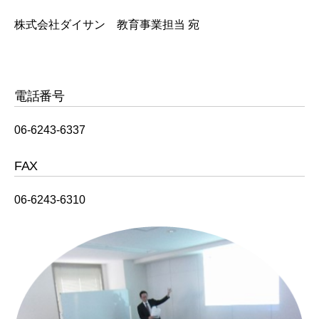
株式会社ダイサン 教育事業担当 宛
電話番号
06-6243-6337
FAX
06-6243-6310