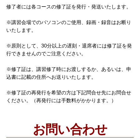
修了者には各コースの修了証を発行・発送いたします。
※講習会場でのパソコンのご使用、録画・録音はお断り
いたします。
※原則として、30分以上の遅刻・退席者には修了証を発
行できませんのでご注意ください。
※修了証は、講習修了時にお渡しするか、あるいは、申
込書に記載の住所へお送りいたします。
※修了証の再発行を希望の方は下記問合せ先にお問合せ
ください。（再発行には手数料がかかります。）
お問い合わせ