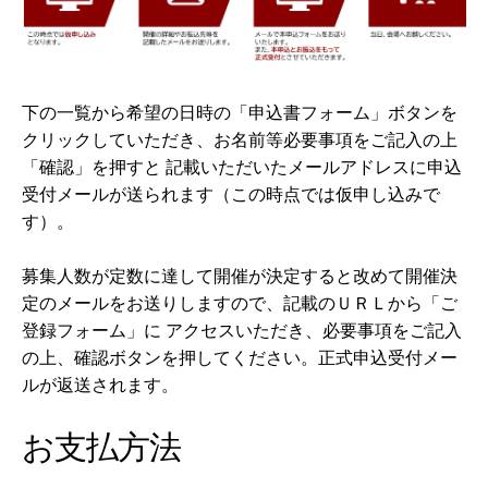
下の一覧から希望の日時の「申込書フォーム」ボタンを
クリックしていただき、お名前等必要事項をご記入の上
「確認」を押すと 記載いただいたメールアドレスに申込
受付メールが送られます（この時点では仮申し込みで
す）。
募集人数が定数に達して開催が決定すると改めて開催決
定のメールをお送りしますので、記載のＵＲＬから「ご
登録フォーム」に アクセスいただき、必要事項をご記入
の上、確認ボタンを押してください。正式申込受付メー
ルが返送されます。
お支払方法