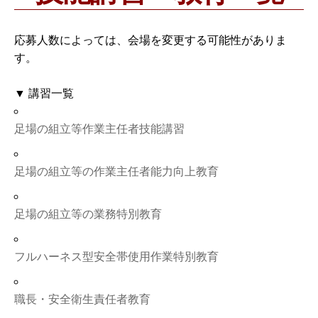
応募人数によっては、会場を変更する可能性がありま
す。
▼ 講習一覧
足場の組立等作業主任者技能講習
足場の組立等の作業主任者能力向上教育
足場の組立等の業務特別教育
フルハーネス型安全帯使用作業特別教育
職長・安全衛生責任者教育